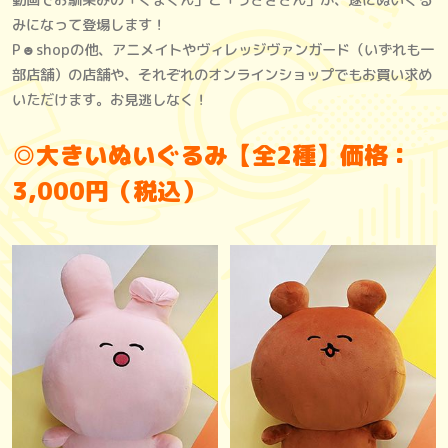
みになって登場します！
P☻shopの他、アニメイトやヴィレッジヴァンガード（いずれも一
部店舗）の店舗や、それぞれのオンラインショップでもお買い求め
いただけます。お見逃しなく！
◎大きいぬいぐるみ【全2種】価格：
3,000円（税込）