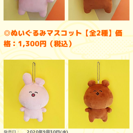
◎ぬいぐるみマスコット【全2種】価
格：1,300円（税込）
発売日：
2020年9月30日(水)