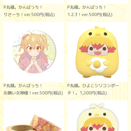
P丸様。かんばっち！
P丸様。かんばっち！
りさーち！ver.
500円(税込)
1.2.3！ver.
500円(税込)
P丸様。かんばっち！
P丸様。ひよこシリコンポー
お願い女神様！ver.
500円(税込)
チ！。
1,200円(税込)