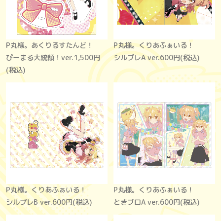
P丸様。あくりるすたんど！
P丸様。くりあふぁいる！
ぴーまる大統領！ver.
1,500円
シルプレA ver.
600円(税込)
(税込)
P丸様。くりあふぁいる！
P丸様。くりあふぁいる！
シルプレB ver.
600円(税込)
ときブロA ver.
600円(税込)