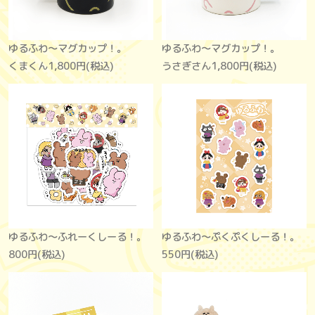
ゆるふわ〜マグカップ！。
ゆるふわ〜マグカップ！。
くまくん
1,800円(税込)
うさぎさん
1,800円(税込)
ゆるふわ～ふれーくしーる！。
ゆるふわ〜ぷくぷくしーる！。
800円(税込)
550円(税込)