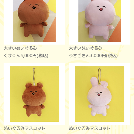
大きいぬいぐるみ
大きいぬいぐるみ
くまくん
3,000円(税込)
うさぎさん
3,000円(税込)
ぬいぐるみマスコット
ぬいぐるみマスコット