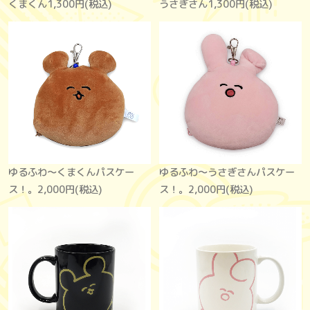
くまくん
1,300円(税込)
うさぎさん
1,300円(税込)
ゆるふわ〜くまくんパスケー
ゆるふわ〜うさぎさんパスケー
ス！。
2,000円(税込)
ス！。
2,000円(税込)