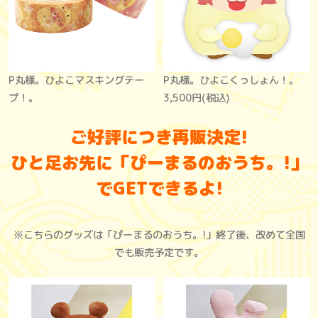
P丸様。ひよこマスキングテー
P丸様。ひよこくっしょん！。
プ！。
3,500円(税込)
ご好評につき再販決定!
ひと足お先に「ぴーまるのおうち。!」
でGETできるよ!
※こちらのグッズは「ぴーまるのおうち。!」終了後、改めて全国
でも販売予定です。