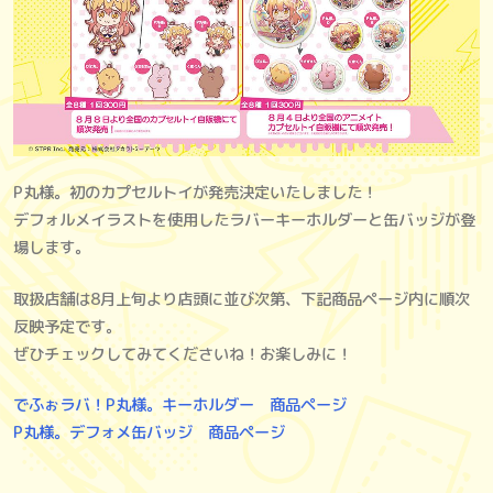
P丸様。初のカプセルトイが発売決定いたしました！
デフォルメイラストを使用したラバーキーホルダーと缶バッジが登
場します。
取扱店舗は8月上旬より店頭に並び次第、下記商品ページ内に順次
反映予定です。
ぜひチェックしてみてくださいね！お楽しみに！
でふぉラバ！P丸様。キーホルダー 商品ページ
P丸様。デフォメ缶バッジ 商品ページ