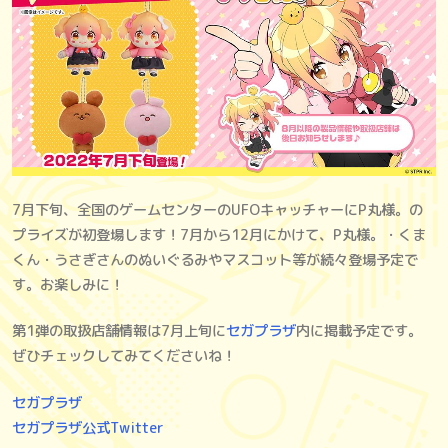
7月下旬、全国のゲームセンターのUFOキャッチャーにP丸様。の
プライズが初登場します！7月から12月にかけて、P丸様。・くま
くん・うさぎさんのぬいぐるみやマスコット等が続々登場予定で
す。お楽しみに！
第1弾の取扱店舗情報は7月上旬に
セガプラザ
内に掲載予定です。
ぜひチェックしてみてくださいね！
セガプラザ
セガプラザ公式Twitter