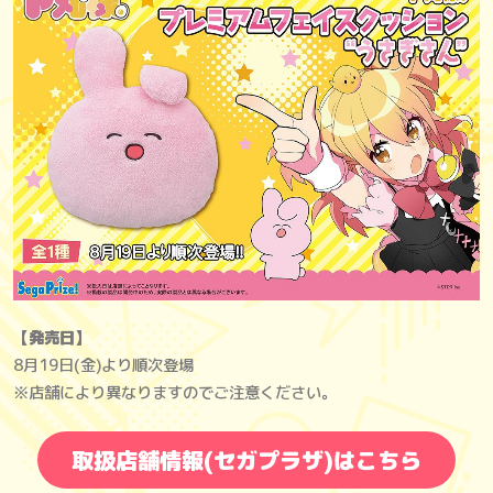
【発売日】
8月19日(金)より順次登場
※店舗により異なりますのでご注意ください。
取扱店舗情報(セガプラザ)はこちら